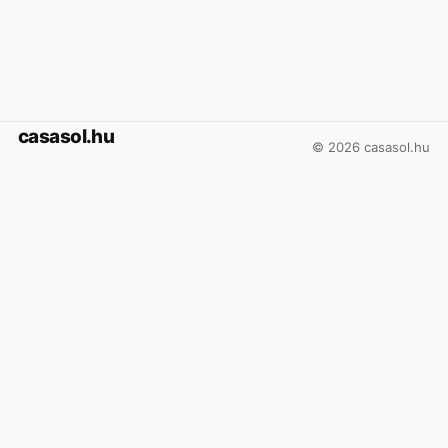
casasol.hu
© 2026 casasol.hu