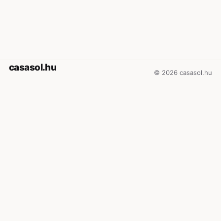
casasol.hu
© 2026 casasol.hu