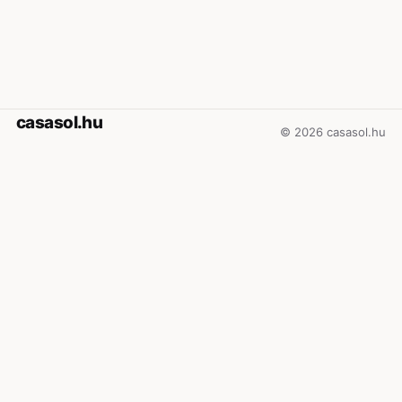
casasol.hu
© 2026 casasol.hu